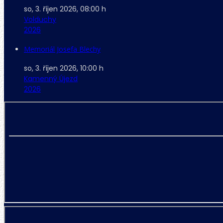
so, 3. říjen 2026
,
08:00 h
Volduchy
2026
Memoriál Josefa Blechy
so, 3. říjen 2026
,
10:00 h
Kamenný Újezd
2026