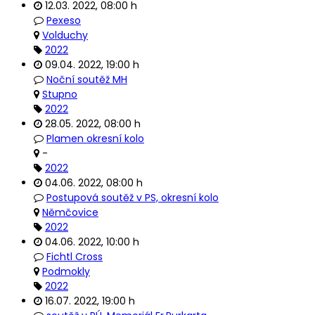
12.03. 2022
,
08:00 h
Pexeso
Volduchy
2022
09.04. 2022
,
19:00 h
Noční soutěž MH
Stupno
2022
28.05. 2022
,
08:00 h
Plamen okresní kolo
-
2022
04.06. 2022
,
08:00 h
Postupová soutěž v PS, okresní kolo
Němčovice
2022
04.06. 2022
,
10:00 h
Fichtl Cross
Podmokly
2022
16.07. 2022
,
19:00 h