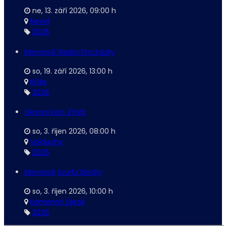
ne, 13. září 2026
,
09:00 h
Nevid
2026
Memoriál Vladim.Procházky
so, 19. září 2026
,
13:00 h
Kříše
2026
Okresní kolo ZHVB
so, 3. říjen 2026
,
08:00 h
Volduchy
2026
Memoriál Josefa Blechy
so, 3. říjen 2026
,
10:00 h
Kamenný Újezd
2026