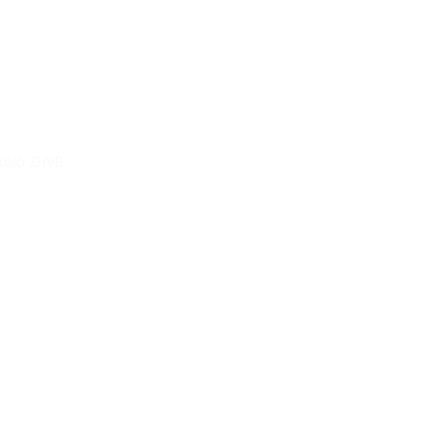
kolo ZHVB