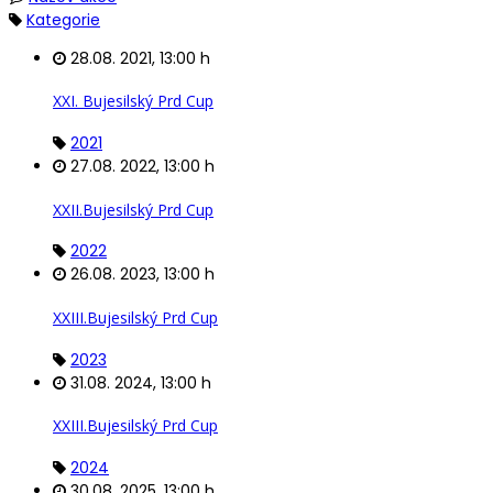
Kategorie
28.08. 2021
,
13:00 h
XXI. Bujesilský Prd Cup
2021
27.08. 2022
,
13:00 h
XXII.Bujesilský Prd Cup
2022
26.08. 2023
,
13:00 h
XXIII.Bujesilský Prd Cup
2023
31.08. 2024
,
13:00 h
XXIII.Bujesilský Prd Cup
2024
30.08. 2025
,
13:00 h