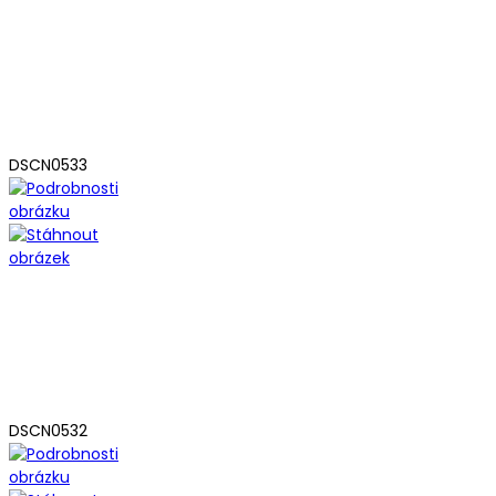
DSCN0533
DSCN0532