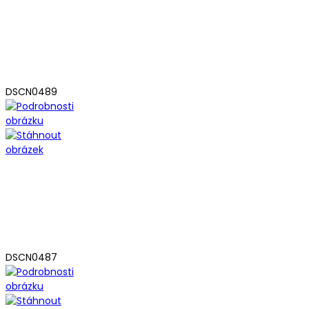
DSCN0489
DSCN0487