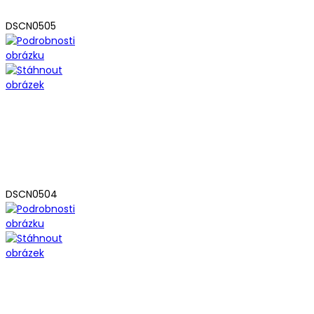
DSCN0505
DSCN0504