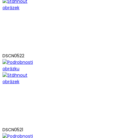
DSCN0522
DSCN0521