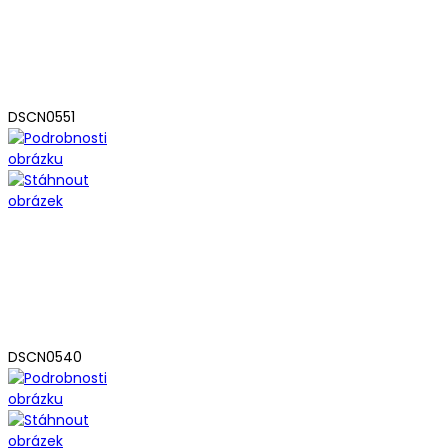
DSCN0551
DSCN0540