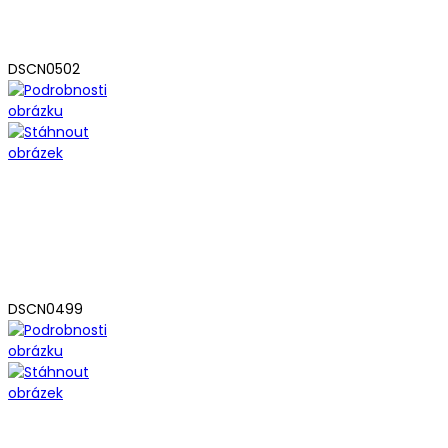
DSCN0502
DSCN0499