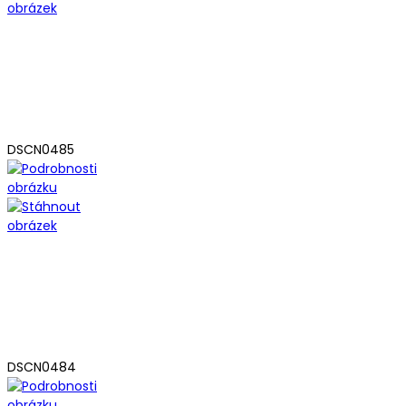
DSCN0485
DSCN0484