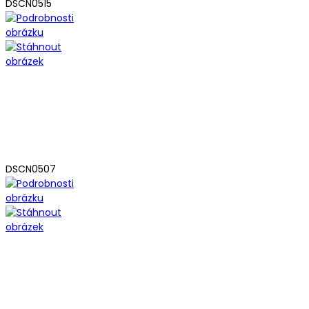
DSCN0515
DSCN0507