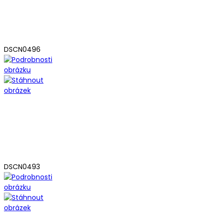
DSCN0496
DSCN0493