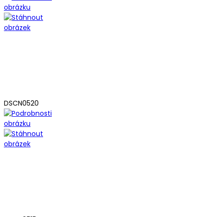
DSCN0520