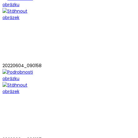
20220604_090158