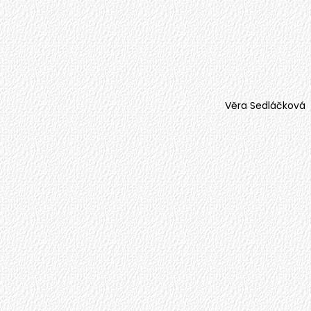
Věra Sedláčková